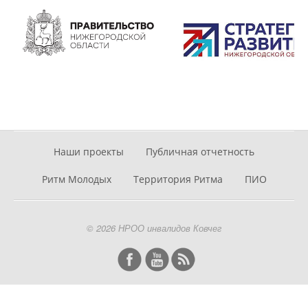
Наши проекты
Публичная отчетность
Ритм Молодых
Территория Ритма
ПИО
© 2026 НРОО инвалидов Ковчег