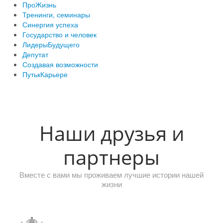
ПроЖизнь
Тренинги, семинары
Синергия успеха
Государство и человек
ЛидерыБудущего
Депутат
Создавая возможности
ПутькКарьере
Наши друзья и
партнеры
Вместе с вами мы проживаем лучшие истории нашей
жизни