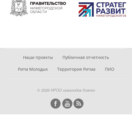
Наши проекты
Публичная отчетность
Ритм Молодых
Территория Ритма
ПИО
© 2026 НРОО инвалидов Ковчег