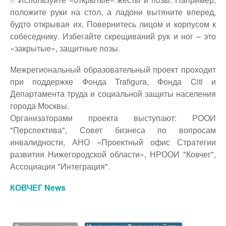
положите руки на стол, а ладони вытяните вперед,
будто открывая их. Повернитесь лицом и корпусом к
собеседнику. Избегайте скрещиваний рук и ног – это
«закрытые», защитные позы.
Межрегиональный образовательный проект проходит
при поддержке Фонда Trafigura, Фонда Citi и
Департамента труда и социальной защиты населения
города Москвы.
Организаторами проекта выступают: РООИ
"Перспектива", Совет бизнеса по вопросам
инвалидности, АНО «Проектный офис Стратегии
развития Нижегородской области», НРООИ "Ковчег",
Ассоциация "Интеграция".
КОВЧЕГ News