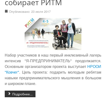
собирает РИТМ
Опубликовано: 23 июля 2017
Набор участников в наш первый инклюзивный лагерь
интенсив "Я-ПРЕДПРИНИМАТЕЛЬ" продолжается.
Основным организатором проекта выступает
НРООИ
"Ковчег"
. Цель проекта: подарить молодым ребятам
навыки предпринимательского мышления в большом
и широком плане.
Подробнее...