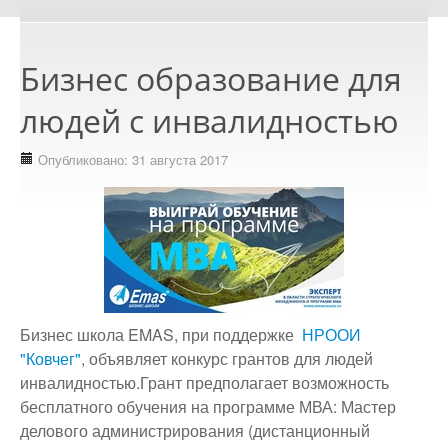
Бизнес образование для
людей с инвалидностью
Опубликовано: 31 августа 2017
Бизнес школа EMAS, при поддержке
НРООИ
"Ковчег"
, объявляет конкурс грантов для людей
инвалидностью.Грант предполагает возможность
бесплатного обучения на программе МВА: Мастер
делового администрирования (дистанционный