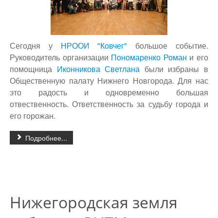
Сегодня у
НРООИ "Ковчег"
большое событие.
Руководитель организации
Пономаренко Роман
и его
помощница
Иконникова Светлана
были избраны в
Общественную палату Нижнего Новгорода. Для нас
это радость и одновременно большая
отвественность. Ответственность за судьбу города и
его горожан.
Подробнее...
Нижегородская земля