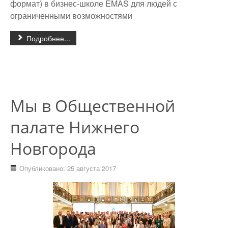
формат) в бизнес-школе EMAS для людей с
ограниченными возможностями
Подробнее...
Мы в Общественной
палате Нижнего
Новгорода
Опубликовано: 25 августа 2017