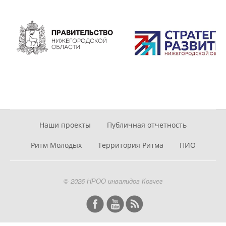
Наши проекты
Публичная отчетность
Ритм Молодых
Территория Ритма
ПИО
© 2026 НРОО инвалидов Ковчег