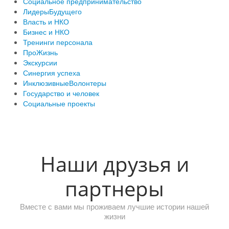
Социальное предпринимательство
ЛидерыБудущего
Власть и НКО
Бизнес и НКО
Тренинги персонала
ПроЖизнь
Экскурсии
Синергия успеха
ИнклюзивныеВолонтеры
Государство и человек
Социальные проекты
Наши друзья и
партнеры
Вместе с вами мы проживаем лучшие истории нашей
жизни