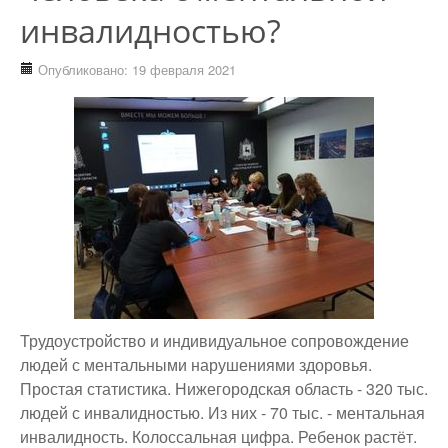
инвалидностью?
Опубликовано: 19 февраля 2021
Трудоустройство и индивидуальное сопровождение
людей с ментальными нарушениями здоровья.
Простая статистика.
Нижегородская область - 320 тыс.
людей с инвалидностью.
Из них - 70 тыс. - ментальная
инвалидность.
Колоссальная цифра. Ребенок растёт.