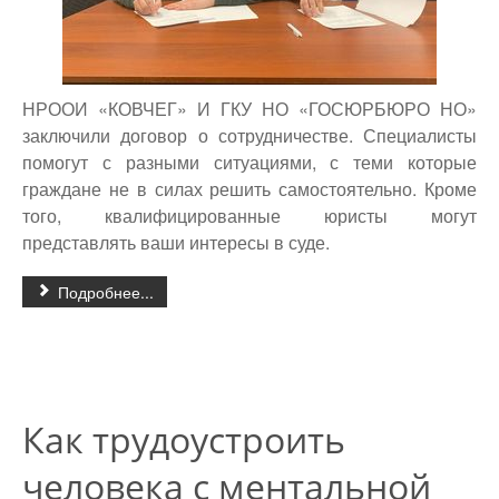
НРООИ «КОВЧЕГ» И ГКУ НО «ГОСЮРБЮРО НО»
заключили договор о сотрудничестве. Специалисты
помогут с разными ситуациями, с теми которые
граждане не в силах решить самостоятельно.
Кроме
того, квалифицированные юристы могут
представлять ваши интересы в суде.
Подробнее...
Как трудоустроить
человека с ментальной