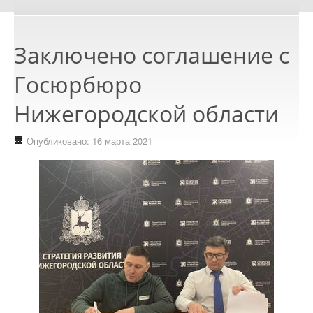
Заключено соглашение с
Госюрбюро
Нижегородской области
Опубликовано: 16 марта 2021