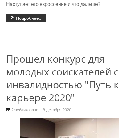
Наступает его взросление и что дальше?
Подробнее...
Прошел конкурс для
молодых соискателей с
инвалидностью "Путь к
карьере 2020"
Опубликовано: 18 декабря 2020