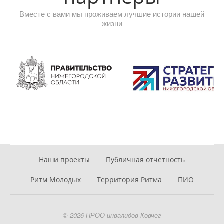
Вместе с вами мы проживаем лучшие истории нашей
жизни
Наши проекты
Публичная отчетность
Ритм Молодых
Территория Ритма
ПИО
© 2026 НРОО инвалидов Ковчег