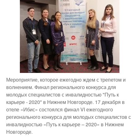
Мероприятие, которое ежегодно ждем с трепетом и
волнением. Финал регионального конкурса для
молодых специалистов с инвалидностью "Путь к
карьере - 2020" в Нижнем Новгороде. 17 декабря в
отеле «Ибис» состоялся финал VI ежегодного
регионального конкурса для молодых специалистов с
инвалидностью «Путь к карьере – 2020» в Нижнем
Новгороде.