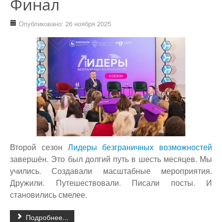
Финал
Опубликовано: 26 ноября 2025
Второй сезон
Лидеры безграничных возможностей
завершён. Это был долгий путь в шесть месяцев. Мы
учились. Создавали масштабные мероприятия.
Дружили. Путешествовали. Писали посты. И
становились смелее.
Подробнее...