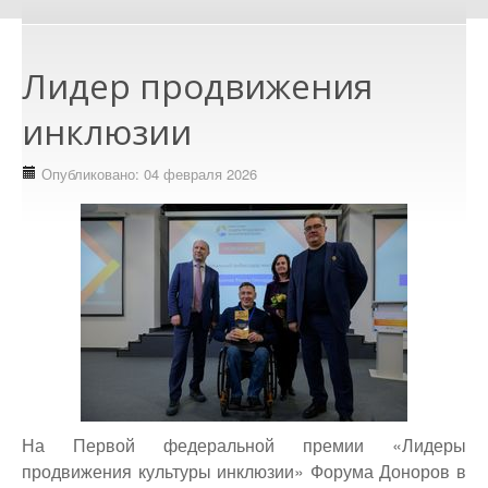
Лидер продвижения
инклюзии
Опубликовано: 04 февраля 2026
На Первой федеральной премии «Лидеры
продвижения культуры инклюзии» Форума Доноров в