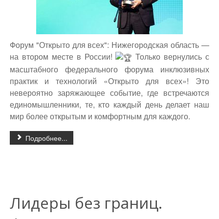
Форум "Открыто для всех": Нижегородская область —
на втором месте в России!
Только вернулись с
масштабного федерального форума инклюзивных
практик и технологий «Открыто для всех»! Это
невероятно заряжающее событие, где встречаются
единомышленники, те, кто каждый день делает наш
мир более открытым и комфортным для каждого.
Подробнее...
Лидеры без границ.