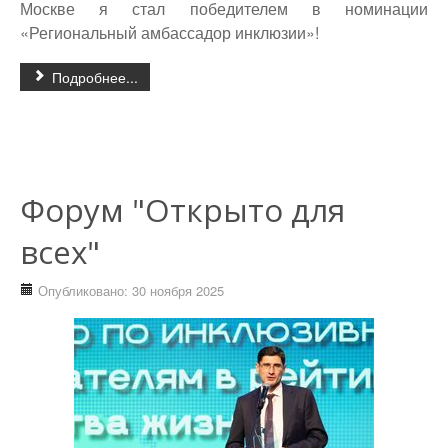
Москве я стал победителем в номинации
«Региональный амбассадор инклюзии»!
Подробнее...
Форум "Открыто для
всех"
Опубликовано: 30 ноября 2025