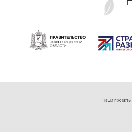
Н
Наши проекты