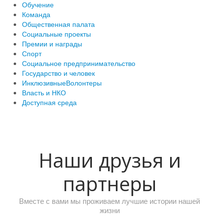
Обучение
Команда
Общественная палата
Социальные проекты
Премии и награды
Спорт
Социальное предпринимательство
Государство и человек
ИнклюзивныеВолонтеры
Власть и НКО
Доступная среда
Наши друзья и
партнеры
Вместе с вами мы проживаем лучшие истории нашей
жизни