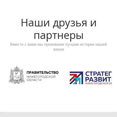
Наши друзья и
партнеры
Вместе с вами мы проживаем лучшие истории нашей
жизни