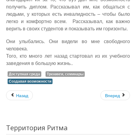
получить диплом. Рассказывал им, как общаться с
людьми, у которых есть инвалидность – чтобы было
легко и комфортно всем. Рассказывал, как важно
верить в своих студентов и показывать им горизонты.
Они улыбались. Они видели во мне свободного
человека.
Того, кто много лет назад стартовал из их учебного
заведения в большую жизнь..
Доступная среда
Тренинги, семинары
Создавая возможности
Назад
Вперед
Территория Ритма