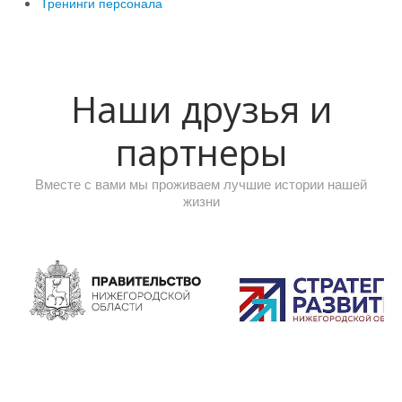
Тренинги персонала
Наши друзья и
партнеры
Вместе с вами мы проживаем лучшие истории нашей
жизни