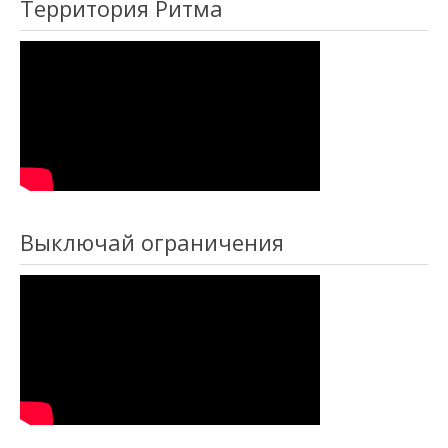
Территория Ритма
Выключай ограничения