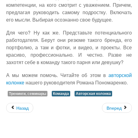
компетенции, на кого смотрит с уважением. Причем,
предлагая руководить самому подростку. Включать
его мысли. Выбирая осознанно свое будущее.
Для чего? Ну как же. Представьте потенциального
работодателя. Берут они резюме такого бренда, его
портфолио, а там и фотки, и видео, и проекты. Все
красиво, профессионально. И честно. Разве не
захотят себе в команду такого парня или девушку?
А мы можем помочь. Читайте об этом в
авторской
колонке
нашего руководителя Романа Пономаренко.
Тренинги, семинары
Команда
Авторская колонка
Назад
Вперед