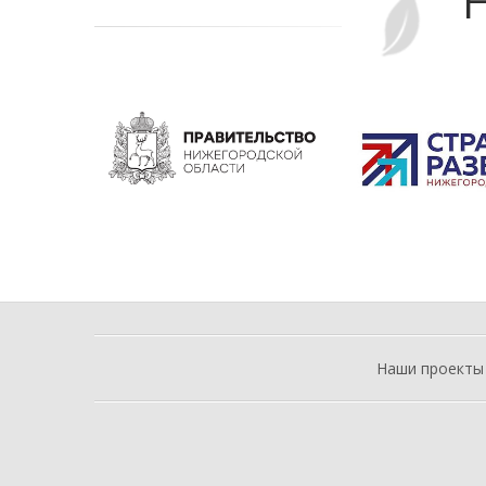
Н
Наши проекты