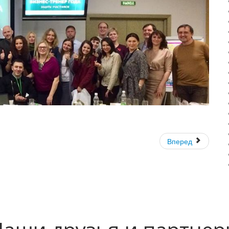
Вперед