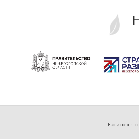
Н
Наши проекты