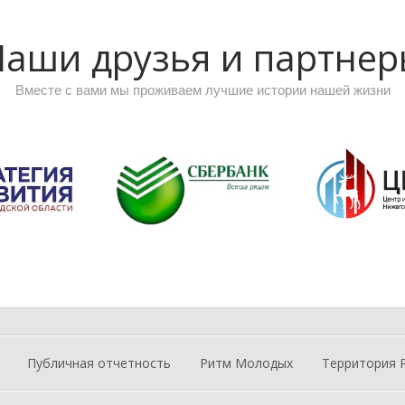
аши друзья и партне
Вместе с вами мы проживаем лучшие истории нашей жизни
Публичная отчетность
Ритм Молодых
Территория 