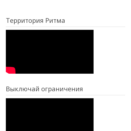
Территория Ритма
Выключай ограничения