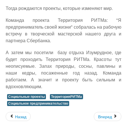
Тогда рождаются проекты, которые изменяют мир.
Команда проекта Территория РИТМа: "Я
предприниматель своей жизни" собралась на рабочую
встречу в творческой мастерской нашего друга и
партнера Сбербанка.
А затем мы посетили базу отдыха Изумрудное, где
будет проходить Территория РИТМа. Красоты тут
неописуемые. Запах природы, сосны, павлины и
наши кедры, посаженные год назад. Команда
работаем. А значит и проекту быть сильным и
вдохновляющим.
Социальные проекты
ТерриторияРИТМа
Социальное предпринимательство
Назад
Вперед