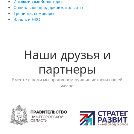
ИнклюзивныеВолонтеры
Социальное предпринимательство
Тренинги, семинары
Власть и НКО
Наши друзья и
партнеры
Вместе с вами мы проживаем лучшие истории нашей
жизни