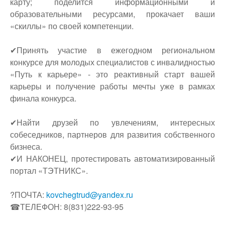
карту; поделится информационными и
образовательными ресурсами, прокачает ваши
«скиллы» по своей компетенции.
✔Принять участие в ежегодном региональном
конкурсе для молодых специалистов с инвалидностью
«Путь к карьере» - это реактивный старт вашей
карьеры и получение работы мечты уже в рамках
финала конкурса.
✔Найти друзей по увлечениям, интересных
собеседников, партнеров для развития собственного
бизнеса.
✔И НАКОНЕЦ, протестировать автоматизированный
портал «ТЭТНИКС».
?ПОЧТА:
kovchegtrud@yandex.ru
☎ТЕЛЕФОН: 8(831)222-93-95