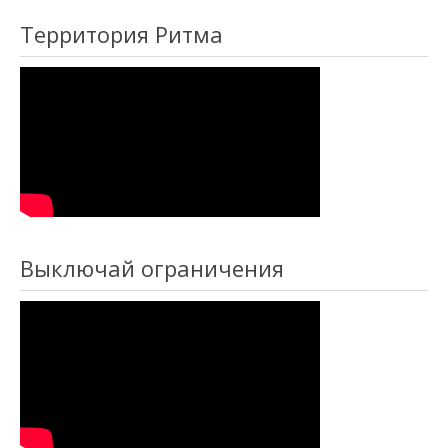
Территория Ритма
Выключай ограничения