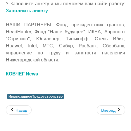
? Заполните анкету и мы поможем вам найти работу:
Заполнить анкету
НАШИ ПАРТНЕРЫ: Фонд президентских грантов,
HeadHanter, Фонд "Наше будущее", ИКЕА, Аэропорт
"Стригино", Юнилевер, Тинькофф, Отель Ибис,
Huawei, Intel, МТС, Сибур, Росбанк, Сбербанк,
управление по труду и занятости населения
Нижегородской области.
КОВЧЕГ News
ИнклюзивноеТрудоустройство
Назад
Вперед