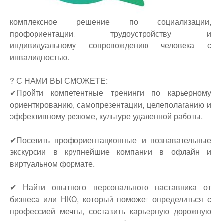
комплексное решение по социализации,
профориентации, трудоустройству и
индивидуальному сопровождению человека с
инвалидностью.
? С НАМИ ВЫ СМОЖЕТЕ:
✔Пройти компетентные тренинги по карьерному
ориентированию, самопрезентации, целеполаганию и
эффективному резюме, культуре удаленной работы.
✔Посетить профориентационные и познавательные
экскурсии в крупнейшие компании в офлайн и
виртуальном формате.
✔ Найти опытного персонального наставника от
бизнеса или НКО, который поможет определиться с
профессией мечты, составить карьерную дорожную