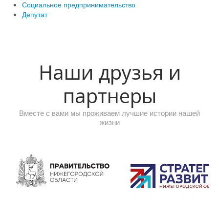
Социальное предпринимательство
Депутат
Наши друзья и
партнеры
Вместе с вами мы проживаем лучшие истории нашей
жизни