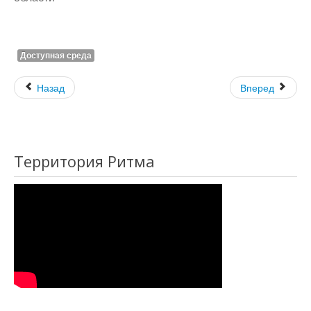
Доступная среда
Назад
Вперед
Территория Ритма