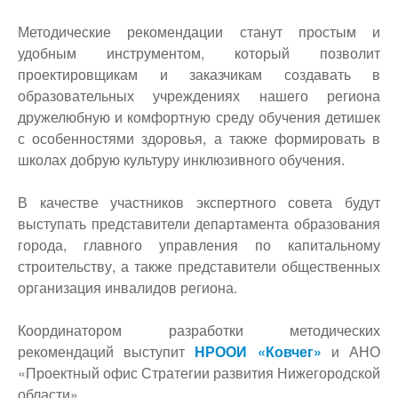
Методические рекомендации станут простым и
удобным инструментом, который позволит
проектировщикам и заказчикам создавать в
образовательных учреждениях нашего региона
дружелюбную и комфортную среду обучения детишек
с особенностями здоровья, а также формировать в
школах добрую культуру инклюзивного обучения.
В качестве участников экспертного совета будут
выступать представители департамента образования
города, главного управления по капитальному
строительству, а также представители общественных
организация инвалидов региона.
Координатором разработки методических
рекомендаций выступит
НРООИ «Ковчег»
и АНО
«Проектный офис Стратегии развития Нижегородской
области»