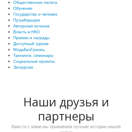
Общественная палата
Обучение
Государство и человек
ПутькКарьере
Авторская колонка
Власть и НКО
Премии и награды
Доступный туризм
МодаБезГраниц
Тренинги, семинары
Социальные проекты
Экскурсии
Наши друзья и
партнеры
Вместе с вами мы проживаем лучшие истории нашей