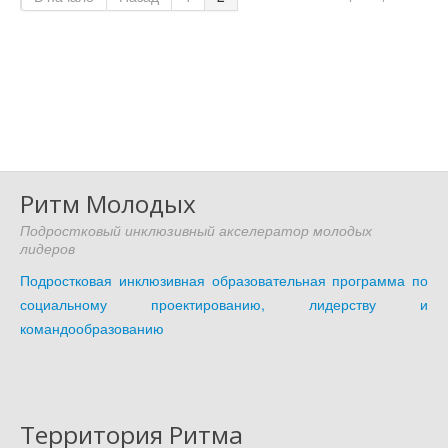
Ритм Молодых
Подростковый инклюзивный акселератор молодых
лидеров
Подростковая инклюзивная образовательная программа по
социальному проектированию, лидерству и
командообразованию
Территория Ритма