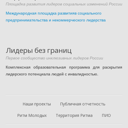
Площадка развития лидеров социальных изменений России
Международная площадка развитияв социального
предпринимательства и некоммерческого лидерства
Лидеры без границ
Первое сообщество инклюзивных лидеров России
Комплексная образовательная программа для раскрытия
лидерского потенциала людей с инвалидностью.
Наши проекты
Публичная отчетность
Ритм Молодых
Территория Ритма
ПИО