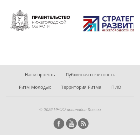
Наши проекты
Публичная отчетность
Ритм Молодых
Территория Ритма
ПИО
© 2026 НРОО инвалидов Ковчег