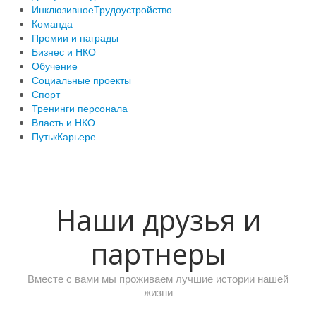
ИнклюзивноеТрудоустройство
Команда
Премии и награды
Бизнес и НКО
Обучение
Социальные проекты
Спорт
Тренинги персонала
Власть и НКО
ПутькКарьере
Наши друзья и
партнеры
Вместе с вами мы проживаем лучшие истории нашей
жизни