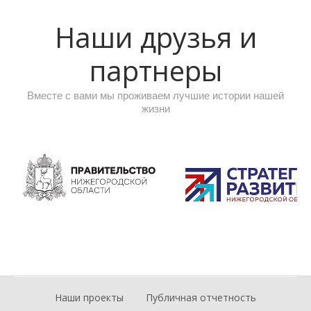
Наши друзья и
партнеры
Вместе с вами мы проживаем лучшие истории нашей
жизни
Наши проекты
Публичная отчетность