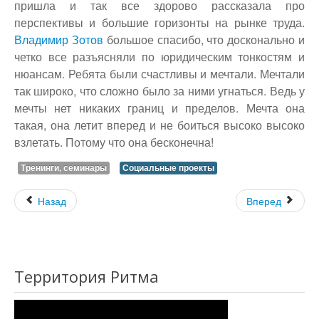
пришла и так все здорово рассказала про
перспективы и большие горизонты на рынке труда.
Владимир Зотов
большое спасибо, что досконально и
четко все разъясняли по юридическим тонкостям и
нюансам. Ребята были счастливы и мечтали. Мечтали
так широко, что сложно было за ними угнаться. Ведь у
мечты нет никаких границ и пределов. Мечта она
такая, она летит вперед и не боиться высоко высоко
взлетать. Потому что она бесконечна!
Тренинги, семинары
Социальные проекты
Назад
Вперед
Территория Ритма