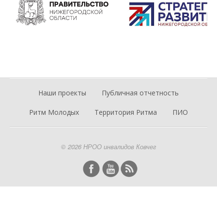
Наши проекты
Публичная отчетность
Ритм Молодых
Территория Ритма
ПИО
© 2026 НРОО инвалидов Ковчег