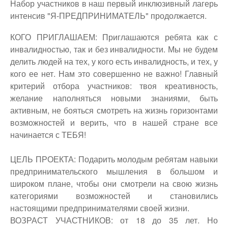
Набор участников в наш первый инклюзивный лагерь
интенсив "Я-ПРЕДПРИНИМАТЕЛЬ" продолжается.
КОГО ПРИГЛАШАЕМ: Приглашаются ребята как с
инвалидностью, так и без инвалидности. Мы не будем
делить людей на тех, у кого есть инвалидность, и тех, у
кого ее нет. Нам это совершенно не важно! Главный
критерий отбора участников: твоя креативность,
желание наполняться новыми знаниями, быть
активным, не бояться смотреть на жизнь горизонтами
возможностей и в
ерить, что в нашей стране все
начинается с ТЕБЯ!
ЦЕЛЬ ПРОЕКТА: Подарить молодым ребятам навыки
предпринимательского мышления в большом и
широком плане, чтобы они смотрели на свою жизнь
категориями возможностей и становились
настоящими предпринимателями своей жизни.
ВОЗРАСТ УЧАСТНИКОВ: от 18 до 35 лет. Но