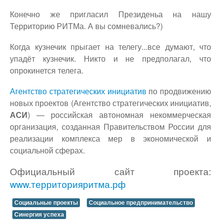
Конечно же пригласил Президеньа на нашу
Территорию РИТМа. А вы сомневались?)
Когда кузнечик прыгает на телегу...все думают, что
упадёт кузнечик. Никто и не предполагал, что
опрокинется телега.
Агентство стратегических инициатив
по продвижению
новых проектов (Агентство стратегических инициатив,
АСИ
) — российская автономная некоммерческая
организация, созданная Правительством России для
реализации комплекса мер в экономической и
социальной сферах.
Официальный сайт проекта:
www.территорияритма.рф
Социальные проекты
Социальное предпринимательство
Синергия успеха