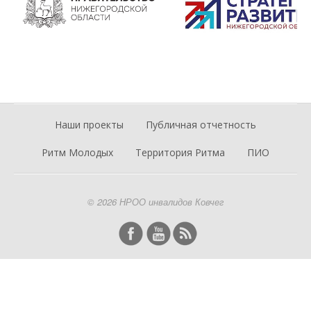
Наши проекты
Публичная отчетность
Ритм Молодых
Территория Ритма
ПИО
© 2026 НРОО инвалидов Ковчег