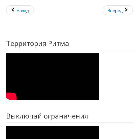
Назад
Вперед
Территория Ритма
Выключай ограничения