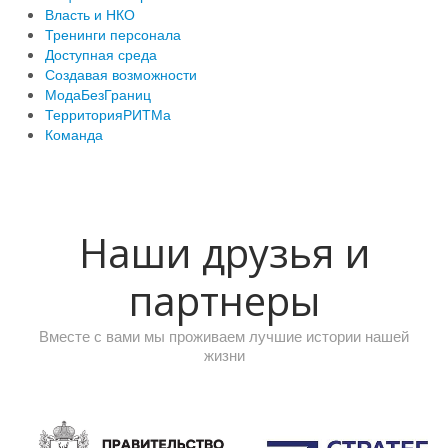
Власть и НКО
Тренинги персонала
Доступная среда
Создавая возможности
МодаБезГраниц
ТерриторияРИТМа
Команда
Наши друзья и
партнеры
Вместе с вами мы проживаем лучшие истории нашей
жизни