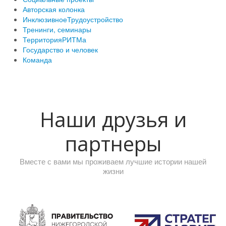
Авторская колонка
ИнклюзивноеТрудоустройство
Тренинги, семинары
ТерриторияРИТМа
Государство и человек
Команда
Наши друзья и
партнеры
Вместе с вами мы проживаем лучшие истории нашей
жизни