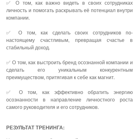
✅ О том, как важно видеть в своих сотрудниках
личность и помогать раскрывать её потенциал внутри
компании.
✅ О том, как сделать своих сотрудников по-
настоящему счастливым, превращая счастье в
стабильный доход.
✅ О том, как выстроить бренд осознанной компании и
сделать его уникальным конкурентным
преимуществом, притягивая к себе как магнит.
✅ О том, как эффективно обратить энергию
осознанности в направление личностного роста
самого руководителя и его сотрудников.
РЕЗУЛЬТАТ ТРЕНИНГА: