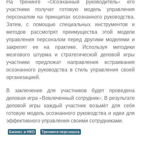
На тренинге «Осознанный руководитель» его
участники получат готовую модель управления
персоналом на принципах осознанного руководства.
Затем, с помощью специальных инструментов и
методов рассмотрят преимущества этой модели
управления персоналом перед другими моделями и
закрепят ее на практике. Используя методики
мозгового штурма и стратегической деловой игры
участники предложат направления встраивания
осознанного руководства в стиль управления своей
организацией.
В заключение для участников будет проведена
деловая игра «Вовлеченный сотрудник». В результате
деловой игры каждый участник возьмёт для себя
готовую модель осознанного руководства и идеи для
эффективного управления своими сотрудниками.
Бизнес и НКО
Тренинги персонала