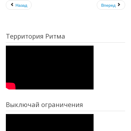
Назад
Вперед
Территория Ритма
Выключай ограничения