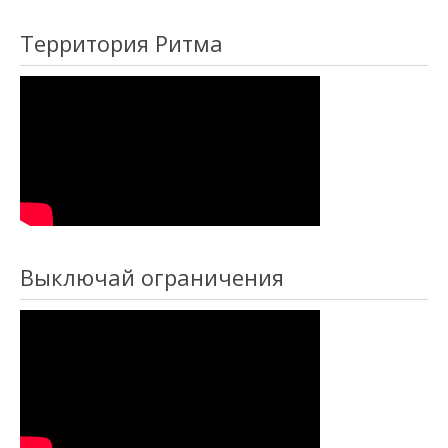
Территория Ритма
Выключай ограничения