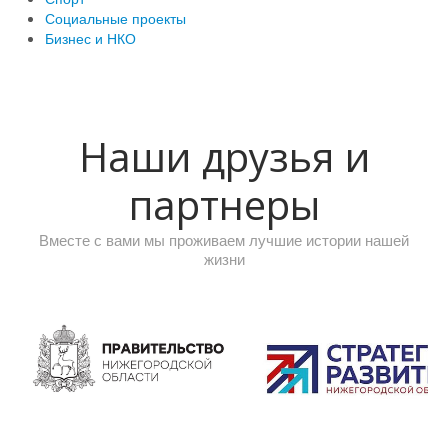
Социальные проекты
Бизнес и НКО
Наши друзья и
партнеры
Вместе с вами мы проживаем лучшие истории нашей
жизни