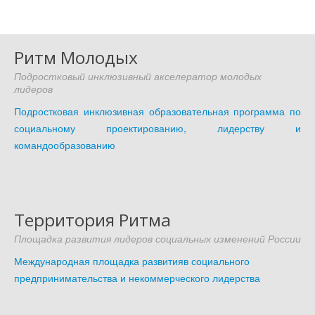
Ритм Молодых
Подростковый инклюзивный акселератор молодых
лидеров
Подростковая инклюзивная образовательная программа по
социальному проектированию, лидерству и
командообразованию
Территория Ритма
Площадка развития лидеров социальных изменений России
Международная площадка развитияв социального
предпринимательства и некоммерческого лидерства