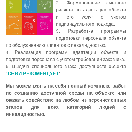
2. Формирование сметного
расчета по адаптации объекта
и его услуг с учетом
индивидуального подхода.
3. Разработка программы
подготовки персонала объекта
по обслуживанию клиентов с инвалидностью.
4. Реализация программ адаптации объекта и
подготовки персонала с учетом требований заказчика.
5. Выдача специального знака доступности объекта
"
СБВИ РЕКОМЕНДУЕТ
".
Мы можем взять на себя полный комплекс работ
по созданию доступной среды на объекте или
оказать содействие на любом из перечисленных
этапов для всех категорий людей с
инвалидностью.