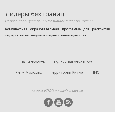
Лидеры без границ
Первое сообщество инклюзивных лидеров России
Комплексная образовательная программа для раскрытия
лидерского потенциала людей с инвалидностью.
Наши проекты
Публичная отчетность
Ритм Молодых
Территория Ритма
ПИО
© 2026 НРОО инвалидов Ковчег