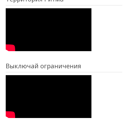
Выключай ограничения