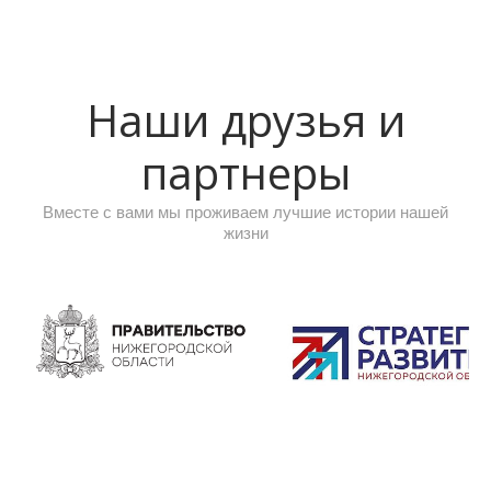
Наши друзья и
партнеры
Вместе с вами мы проживаем лучшие истории нашей
жизни