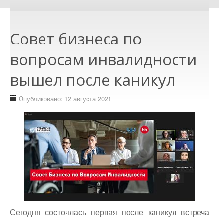
Совет бизнеса по
вопросам инвалидности
вышел после каникул
Опубликовано: 12 августа 2021
Сегодня состоялась первая после каникул встреча