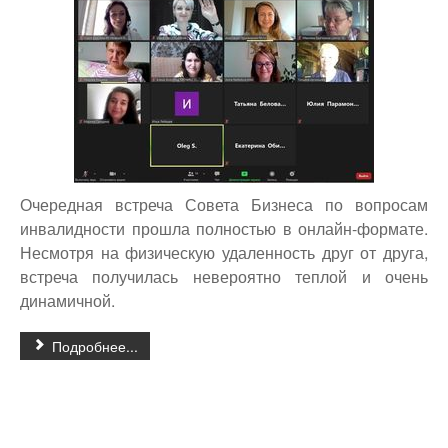
Очередная встреча Совета Бизнеса по вопросам
инвалидности прошла полностью в онлайн-формате.
Несмотря на физическую удаленность друг от друга,
встреча получилась невероятно теплой и очень
динамичной.
Подробнее...