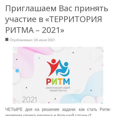
Приглашаем Вас принять
участие в «ТЕРРИТОРИЯ
РИТМА – 2021»
Опубликовано: 26 июня 2021
ЧЕТЫРЕ дня на решение задачи: как стать Ритм-
лидером своего региона и большой страны?