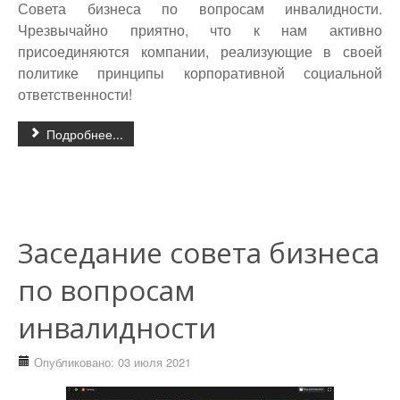
Совета бизнеса по вопросам инвалидности.
Чрезвычайно приятно, что к нам активно
присоединяются компании, реализующие в своей
политике принципы корпоративной социальной
ответственности!
Подробнее...
Заседание совета бизнеса
по вопросам
инвалидности
Опубликовано: 03 июля 2021