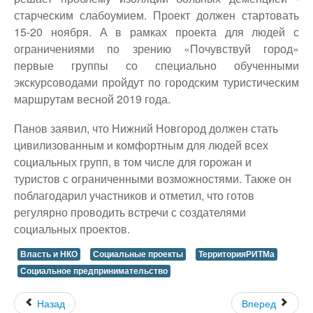
старческим слабоумием. Проект должен стартовать
15-20 ноября. А в рамках проекта для людей с
ограничениями по зрению «Почувствуй город»
первые группы со специально обученными
экскурсоводами пройдут по городским туристическим
маршрутам весной 2019 года.
Панов заявил, что Нижний Новгород должен стать
цивилизованным и комфортным для людей всех
социальных групп, в том числе для горожан и
туристов с ограниченными возможностями. Также он
поблагодарил участников и отметил, что готов
регулярно проводить встречи с создателями
социальных проектов.
Власть и НКО
Социальные проекты
ТерриторияРИТМа
Социальное предпринимательство
Назад
Вперед