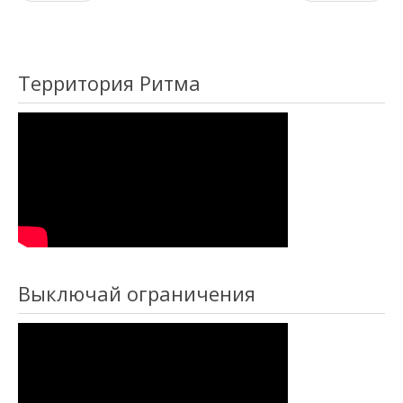
Территория Ритма
Выключай ограничения