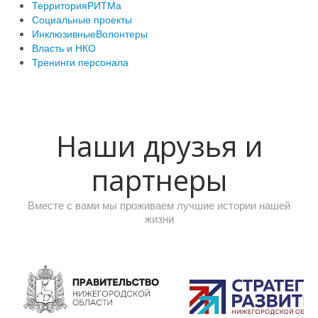
ТерриторияРИТМа
Социальные проекты
ИнклюзивныеВолонтеры
Власть и НКО
Тренинги персонала
Наши друзья и
партнеры
Вместе с вами мы проживаем лучшие истории нашей
жизни