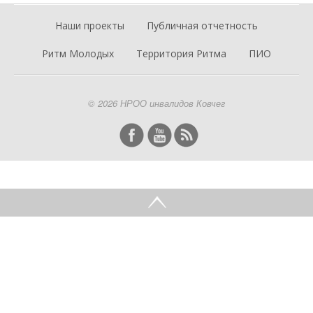
Наши проекты
Публичная отчетность
Ритм Молодых
Территория Ритма
ПИО
© 2026 НРОО инвалидов Ковчег