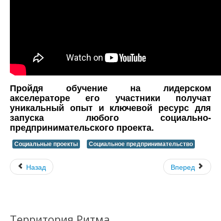
Пройдя обучение на лидерском
акселераторе его участники получат
уникальный опыт и ключевой ресурс для
запуска любого социально-
предпринимательского проекта.
Социальные проекты
Социальное предпринимательство
Назад
Вперед
Территория Ритма