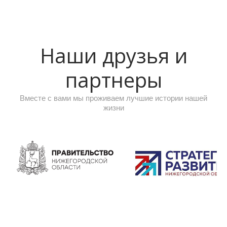
Наши друзья и
партнеры
Вместе с вами мы проживаем лучшие истории нашей
жизни