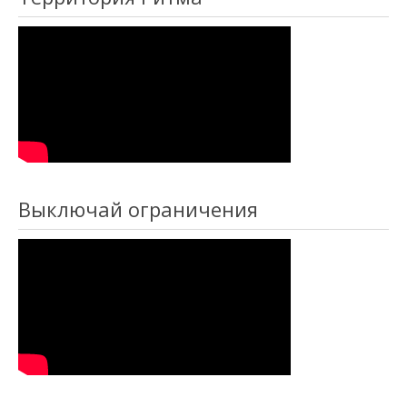
Выключай ограничения