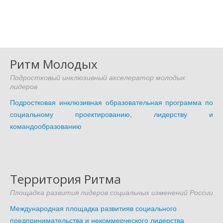
Ритм Молодых
Подростковый инклюзивный акселератор молодых
лидеров
Подростковая инклюзивная образовательная программа по
социальному проектированию, лидерству и
командообразованию
Территория Ритма
Площадка развития лидеров социальных изменений России
Международная площадка развитияв социального
предпринимательства и некоммерческого лидерства