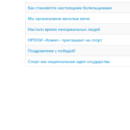
Как становятся настоящими болельщиками
Мы организовали веселые мячи
Настало время ненормальных людей
НРООИ «Ковчег» приглашает на спорт
Поздравляем с победой!
Спорт как национальная идея государства