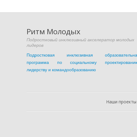
Ритм Молодых
Подростковый инклюзивный акселератор молодых
лидеров
Подростковая инклюзивная образовательна
программа по социальному проектированию
лидерству и командообразованию
Наши проекты