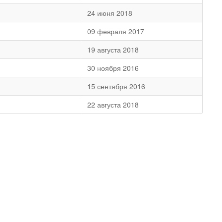
24 июня 2018
09 февраля 2017
19 августа 2018
30 ноября 2016
15 сентября 2016
22 августа 2018